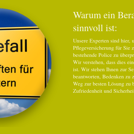
Warum ein Bera
sinnvoll ist:
Unsere Experten sind hier, 
Pflegeversicherung für Sie z
bestehende Police zu überpr
Wir verstehen, dass dies ei
ist. Wir stehen Ihnen zur S
beantworten, Bedenken zu z
Weg zur besten Lösung zu 
Zufriedenheit und Sicherheit