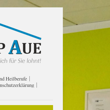
nd Heilberufe
nschutzerklärung