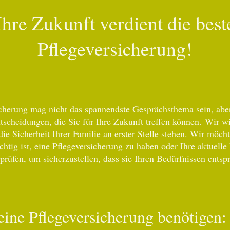
Ihre Zukunft verdient die best
Pflegeversicherung!
cherung mag nicht das spannendste Gesprächsthema sein, aber 
tscheidungen, die Sie für Ihre Zukunft treffen können. Wir wi
die Sicherheit Ihrer Familie an erster Stelle stehen. Wir möch
htig ist, eine Pflegeversicherung zu haben oder Ihre aktuelle
prüfen, um sicherzustellen, dass sie Ihren Bedürfnissen entspr
ine Pflegeversicherung benötigen: