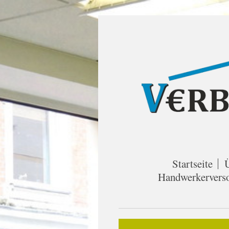
Startseite
Handwerkervers