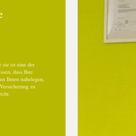
e
sie ist eine der
ssen, dass Ihre
ten Ihnen nahelegen,
 Versicherung zu
icht.