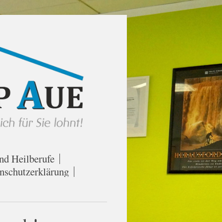
nd Heilberufe
nschutzerklärung