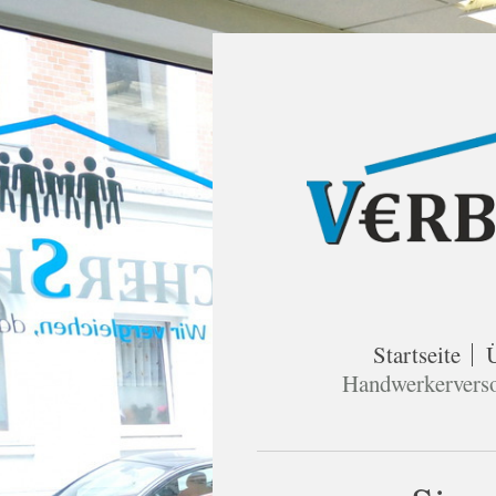
Startseite
Handwerkervers